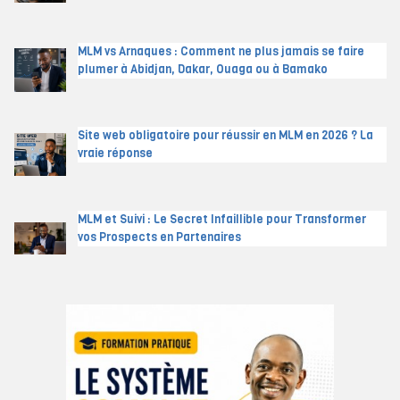
MLM vs Arnaques : Comment ne plus jamais se faire
plumer à Abidjan, Dakar, Ouaga ou à Bamako
Site web obligatoire pour réussir en MLM en 2026 ? La
vraie réponse
MLM et Suivi : Le Secret Infaillible pour Transformer
vos Prospects en Partenaires