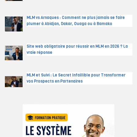
MLM vs Arnaques : Comment ne plus jamais se faire
plumer à Abidjan, Dakar, Ouaga ou à Bamako
Site web obligatoire pour réussir en MLM en 2026 ? La
vraie réponse
MLM et Suivi : Le Secret Infaillible pour Transformer
vos Prospects en Partenaires