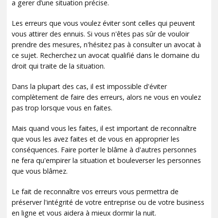
a gerer d’une situation précise.
Les erreurs que vous voulez éviter sont celles qui peuvent
vous attirer des ennuis. Si vous n'êtes pas sûr de vouloir
prendre des mesures, n'hésitez pas à consulter un avocat à
ce sujet. Recherchez un avocat qualifié dans le domaine du
droit qui traite de la situation.
Dans la plupart des cas, il est impossible d'éviter
complètement de faire des erreurs, alors ne vous en voulez
pas trop lorsque vous en faites.
Mais quand vous les faites, il est important de reconnaître
que vous les avez faites et de vous en approprier les
conséquences. Faire porter le blâme à d'autres personnes
ne fera qu'empirer la situation et bouleverser les personnes
que vous blâmez.
Le fait de reconnaître vos erreurs vous permettra de
préserver l'intégrité de votre entreprise ou de votre business
en ligne et vous aidera à mieux dormir la nuit.