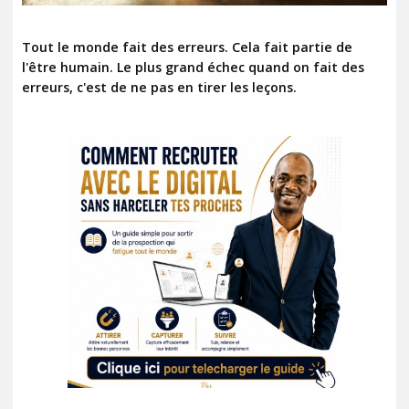
Tout le monde fait des erreurs. Cela fait partie de
l'être humain. Le plus grand échec quand on fait des
erreurs, c'est de ne pas en tirer les leçons.