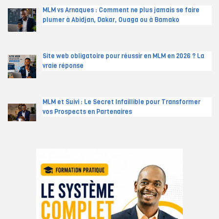
MLM vs Arnaques : Comment ne plus jamais se faire
plumer à Abidjan, Dakar, Ouaga ou à Bamako
Site web obligatoire pour réussir en MLM en 2026 ? La
vraie réponse
MLM et Suivi : Le Secret Infaillible pour Transformer
vos Prospects en Partenaires