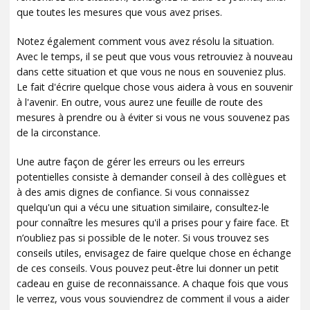
que toutes les mesures que vous avez prises.
Notez également comment vous avez résolu la situation.
Avec le temps, il se peut que vous vous retrouviez à nouveau
dans cette situation et que vous ne nous en souveniez plus.
Le fait d'écrire quelque chose vous aidera à vous en souvenir
à l'avenir. En outre, vous aurez une feuille de route des
mesures à prendre ou à éviter si vous ne vous souvenez pas
de la circonstance.
Une autre façon de gérer les erreurs ou les erreurs
potentielles consiste à demander conseil à des collègues et
à des amis dignes de confiance. Si vous connaissez
quelqu'un qui a vécu une situation similaire, consultez-le
pour connaître les mesures qu'il a prises pour y faire face. Et
n’oubliez pas si possible de le noter. Si vous trouvez ses
conseils utiles, envisagez de faire quelque chose en échange
de ces conseils. Vous pouvez peut-être lui donner un petit
cadeau en guise de reconnaissance. A chaque fois que vous
le verrez, vous vous souviendrez de comment il vous a aider