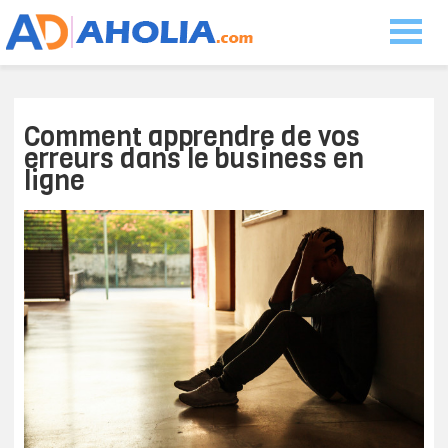
Comment apprendre de vos
erreurs dans le business en
ligne