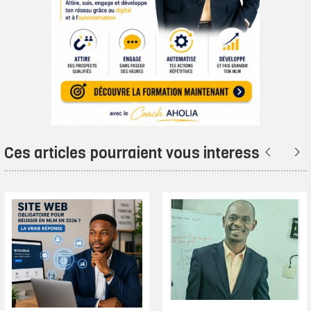
Ces articles pourraient vous interesser