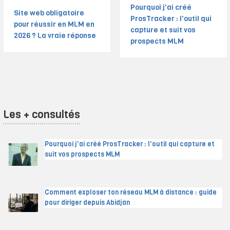
Pourquoi j'ai créé
Site web obligatoire
ProsTracker : l'outil qui
pour réussir en MLM en
capture et suit vos
2026 ? La vraie réponse
prospects MLM
Les + consultés
Pourquoi j'ai créé ProsTracker : l'outil qui capture et
suit vos prospects MLM
Comment exploser ton réseau MLM à distance : guide
pour diriger depuis Abidjan